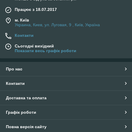
Працює з 18.07.2017
м. Київ
Украина, Киев, ул. Луговая, 9 , Київ, Україна
Контакти
Сьогодні вихідний
Показати весь графік роботи
Про нас
Контакти
Доставка та оплата
Графік роботи
Повна версія сайту