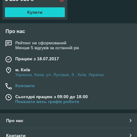
Купити
Про нас
Рейтинг не сформований
Менше 5 відгуків за останній рік
Працює з 18.07.2017
м. Київ
Украина, Киев, ул. Луговая, 9 , Київ, Україна
Контакти
Сьогодні працює з 09:00 до 18:00
Показати весь графік роботи
Про нас
Контакти