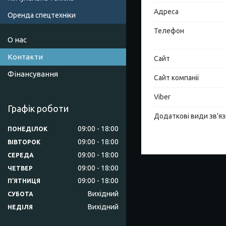
Оренда спецтехніки
О нас
Контакти
Фінансування
Графік роботи
09:00
18:00
ПОНЕДІЛОК
09:00
18:00
ВІВТОРОК
09:00
18:00
СЕРЕДА
09:00
18:00
ЧЕТВЕР
09:00
18:00
ПʼЯТНИЦЯ
Вихідний
СУБОТА
Вихідний
НЕДІЛЯ