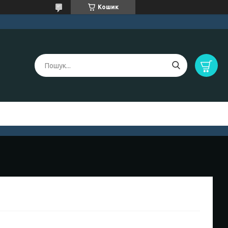
Кошик