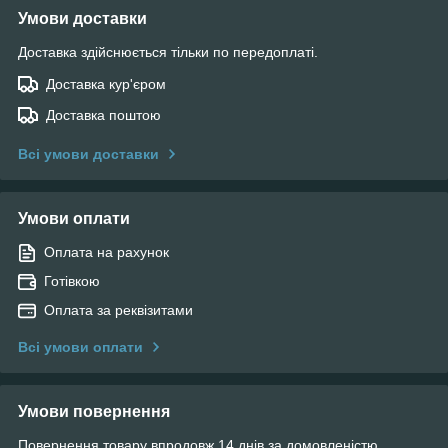
Умови доставки
Доставка здійснюється тільки по передоплаті.
Доставка кур'єром
Доставка поштою
Всі умови доставки
Умови оплати
Оплата на рахунок
Готівкою
Оплата за реквізитами
Всі умови оплати
Умови повернення
Повернення товару впродовж 14 днів за домовленістю