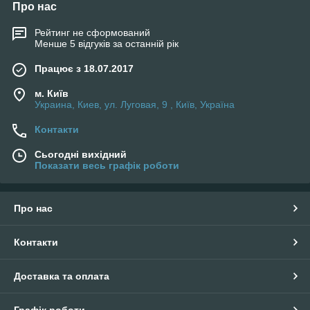
Про нас
Рейтинг не сформований
Менше 5 відгуків за останній рік
Працює з 18.07.2017
м. Київ
Украина, Киев, ул. Луговая, 9 , Київ, Україна
Контакти
Сьогодні вихідний
Показати весь графік роботи
Про нас
Контакти
Доставка та оплата