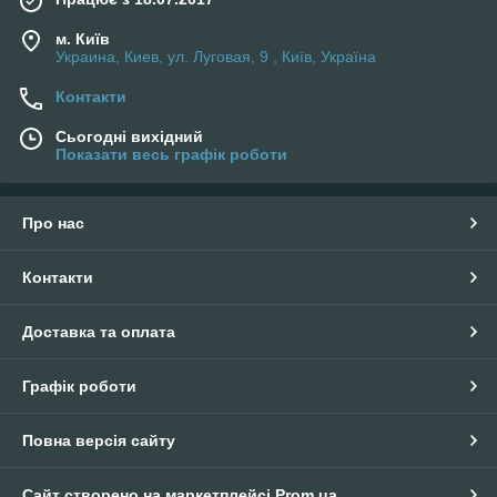
м. Київ
Украина, Киев, ул. Луговая, 9 , Київ, Україна
Контакти
Сьогодні вихідний
Показати весь графік роботи
Про нас
Контакти
Доставка та оплата
Графік роботи
Повна версія сайту
Сайт створено на маркетплейсі
Prom.ua