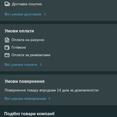
Доставка поштою
Всі умови доставки
Умови оплати
Оплата на рахунок
Готівкою
Оплата за реквізитами
Всі умови оплати
Умови повернення
Повернення товару впродовж 14 днів за домовленістю
Всі умови повернення
Подібні товари компанії