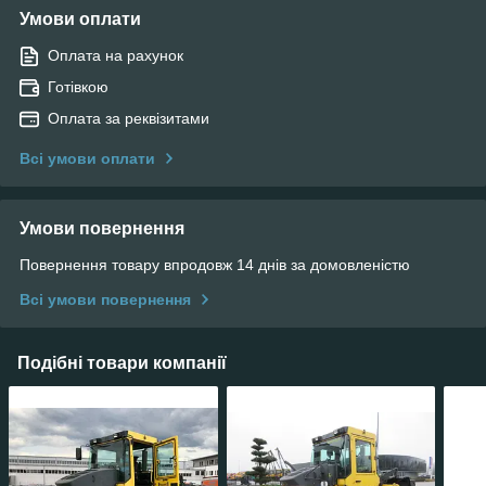
Умови оплати
Оплата на рахунок
Готівкою
Оплата за реквізитами
Всі умови оплати
Умови повернення
Повернення товару впродовж 14 днів за домовленістю
Всі умови повернення
Подібні товари компанії