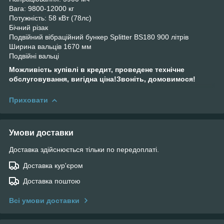
Вага: 9800-12000 кг
Потужність: 58 кВт (78лс)
Бічний різак
Подвійний вібраційний бункер Splitter BS180 900 літрів
Ширина вальців 1670 мм
Подвійні вальці
Можливість купівлі в кредит, проведене технічне
обслуговування, вигідна ціна!Звоніть, домовимося!
Приховати
Умови доставки
Доставка здійснюється тільки по передоплаті.
Доставка кур'єром
Доставка поштою
Всі умови доставки