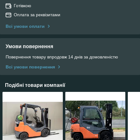
Готівкою
Оплата за реквізитами
Всі умови оплати
Умови повернення
Повернення товару впродовж 14 днів за домовленістю
Всі умови повернення
Подібні товари компанії