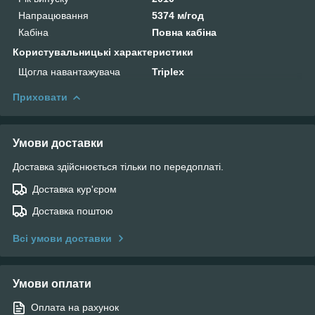
Напрацювання
5374 м/год
Кабіна
Повна кабіна
Користувальницькі характеристики
Щогла навантажувача
Triplex
Приховати
Умови доставки
Доставка здійснюється тільки по передоплаті.
Доставка кур'єром
Доставка поштою
Всі умови доставки
Умови оплати
Оплата на рахунок