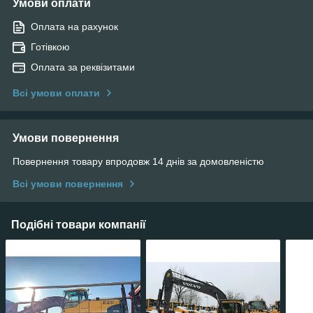
Умови оплати
Оплата на рахунок
Готівкою
Оплата за реквізитами
Всі умови оплати
Умови повернення
Повернення товару впродовж 14 днів за домовленістю
Всі умови повернення
Подібні товари компанії