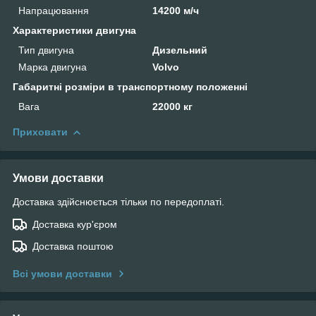
Напрацювання
14200 м/ч
Характеристики двигуна
Тип двигуна
Дизельний
Марка двигуна
Volvo
Габаритні розміри в транспортному положенні
Вага
22000 кг
Приховати
Умови доставки
Доставка здійснюється тільки по передоплаті.
Доставка кур'єром
Доставка поштою
Всі умови доставки