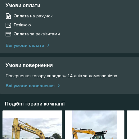
Умови оплати
Оплата на рахунок
Готівкою
Оплата за реквізитами
Всі умови оплати
Умови повернення
Повернення товару впродовж 14 днів за домовленістю
Всі умови повернення
Подібні товари компанії