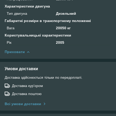
Характеристики двигуна
Тип двигуна
Дизельний
Габаритні розміри в транспортному положенні
Вага
20050 кг
Користувальницькі характеристики
Рік
2005
Приховати
Умови доставки
Доставка здійснюється тільки по передоплаті.
Доставка кур'єром
Доставка поштою
Всі умови доставки