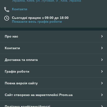
Украина, Киев, ул. Луговая, 9 , Київ, Україна
Контакти
Сьогодні працює з 09:00 до 18:00
Показати весь графік роботи
Про нас
Контакти
Доставка та оплата
Графік роботи
Повна версія сайту
Сайт створено на маркетплейсі
Prom.ua
Політика конфіденційності