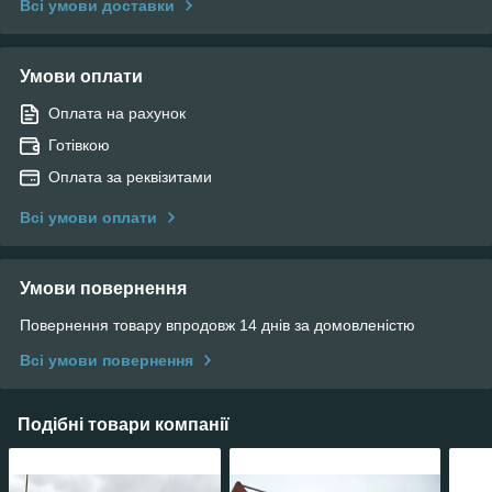
Всі умови доставки
Умови оплати
Оплата на рахунок
Готівкою
Оплата за реквізитами
Всі умови оплати
Умови повернення
Повернення товару впродовж 14 днів за домовленістю
Всі умови повернення
Подібні товари компанії