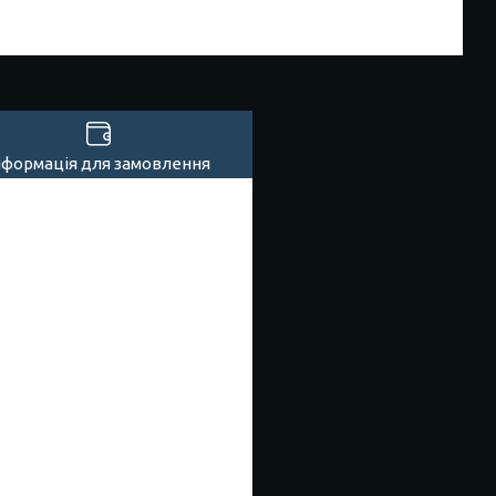
нформація для замовлення