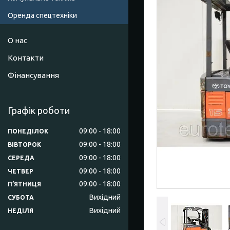
Оренда спецтехніки
О нас
Контакти
Фінансування
Графік роботи
09:00
18:00
ПОНЕДІЛОК
09:00
18:00
ВІВТОРОК
09:00
18:00
СЕРЕДА
09:00
18:00
ЧЕТВЕР
09:00
18:00
ПʼЯТНИЦЯ
Вихідний
СУБОТА
Вихідний
НЕДІЛЯ