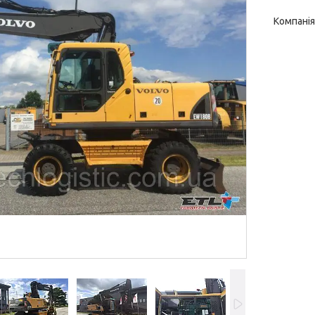
Компанія