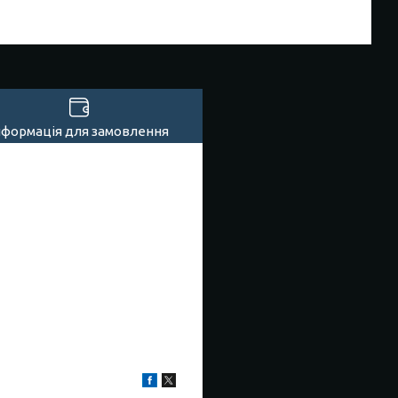
нформація для замовлення