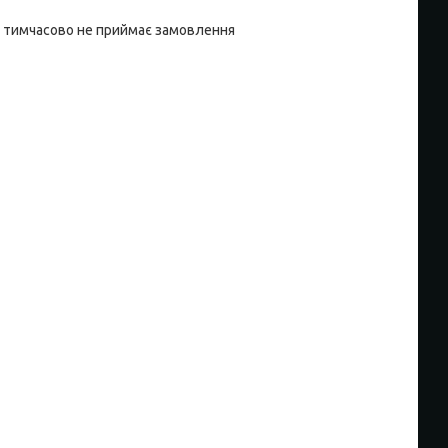
 тимчасово не приймає замовлення