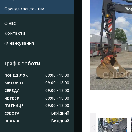
Оренда спецтехніки
О нас
Контакти
Фінансування
Графік роботи
09:00
18:00
ПОНЕДІЛОК
09:00
18:00
ВІВТОРОК
09:00
18:00
СЕРЕДА
09:00
18:00
ЧЕТВЕР
09:00
18:00
ПʼЯТНИЦЯ
Вихідний
СУБОТА
Вихідний
НЕДІЛЯ