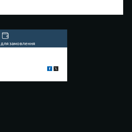
 для замовлення