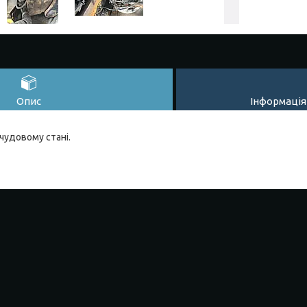
Опис
Інформація
 чудовому стані.