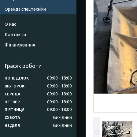
Оренда спецтехніки
О нас
Контакти
Фінансування
Графік роботи
09:00
18:00
ПОНЕДІЛОК
09:00
18:00
ВІВТОРОК
09:00
18:00
СЕРЕДА
09:00
18:00
ЧЕТВЕР
09:00
18:00
ПʼЯТНИЦЯ
Вихідний
СУБОТА
Вихідний
НЕДІЛЯ