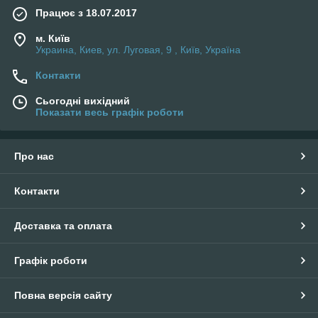
Працює з 18.07.2017
м. Київ
Украина, Киев, ул. Луговая, 9 , Київ, Україна
Контакти
Сьогодні вихідний
Показати весь графік роботи
Про нас
Контакти
Доставка та оплата
Графік роботи
Повна версія сайту