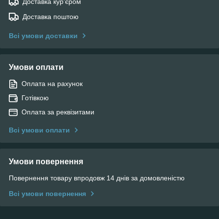
Доставка кур'єром
Доставка поштою
Всі умови доставки
Умови оплати
Оплата на рахунок
Готівкою
Оплата за реквізитами
Всі умови оплати
Умови повернення
Повернення товару впродовж 14 днів за домовленістю
Всі умови повернення