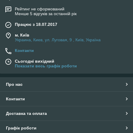
Рейтинг не сформований
Менше 5 відгуків за останній рік
Працює з 18.07.2017
м. Київ
Украина, Киев, ул. Луговая, 9 , Київ, Україна
Контакти
Сьогодні вихідний
Показати весь графік роботи
Про нас
Контакти
Доставка та оплата
Графік роботи