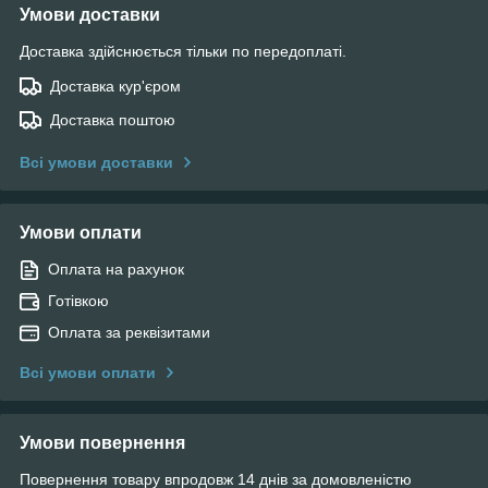
Умови доставки
Доставка здійснюється тільки по передоплаті.
Доставка кур'єром
Доставка поштою
Всі умови доставки
Умови оплати
Оплата на рахунок
Готівкою
Оплата за реквізитами
Всі умови оплати
Умови повернення
Повернення товару впродовж 14 днів за домовленістю