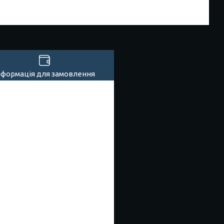
нформація для замовлення