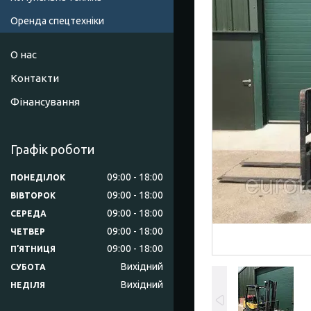
Оренда спецтехніки
О нас
Контакти
Фінансування
Графік роботи
09:00
18:00
ПОНЕДІЛОК
09:00
18:00
ВІВТОРОК
09:00
18:00
СЕРЕДА
09:00
18:00
ЧЕТВЕР
09:00
18:00
ПʼЯТНИЦЯ
Вихідний
СУБОТА
Вихідний
НЕДІЛЯ